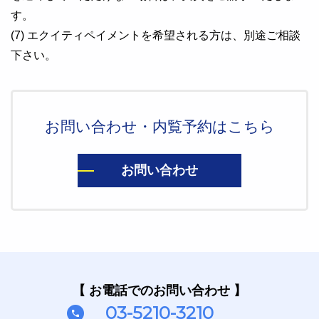
す。
(7) エクイティペイメントを希望される方は、別途ご相談
下さい。
お問い合わせ・内覧予約はこちら
お問い合わせ
【 お電話でのお問い合わせ 】
03-5210-3210