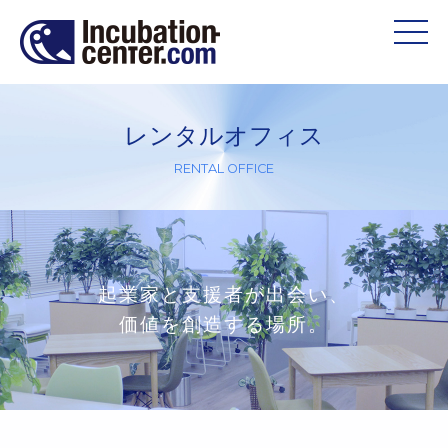
レンタルオフィス
RENTAL OFFICE
起業家と支援者が出会い、
価値を創造する場所。