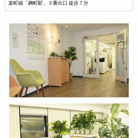
楽町線「麹町駅」３番出口 徒歩７分