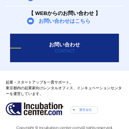
【 WEBからのお問い合わせ 】
お問い合わせはこちら
お問い合わせ
CONTACT
起業・スタートアップを一貫サポート。
東京都内の起業家向けレンタルオフィス、インキュベーションセンタ
ーを運営しています。
運営会社
Copyright © Incubation-center.com
All rights reserved.