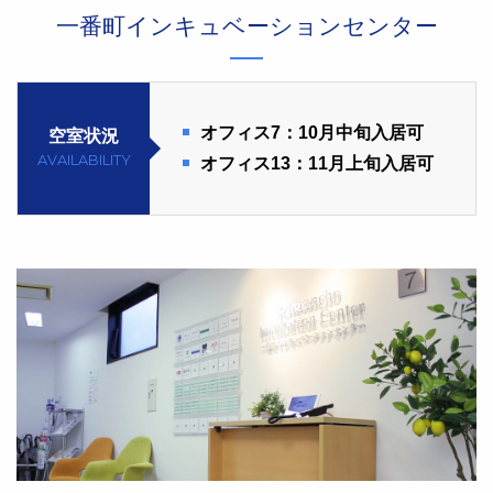
一番町インキュベーションセンター
オフィス7：10月中旬入居可
空室状況
AVAILABILITY
オフィス13：11月上旬入居可