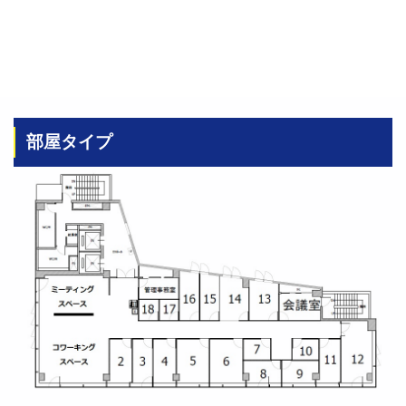
部屋タイプ