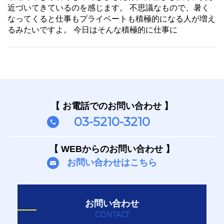
近づいてきているのを感じます。 不思議なもので、暑く
なってくると仕事もプライベートも積極的になる人が増え
るみたいですよ。 今日はそんな積極的に仕事に
【 お電話でのお問い合わせ 】
03-5210-3210
【 WEBからのお問い合わせ 】
お問い合わせはこちら
お問い合わせ
CONTACT