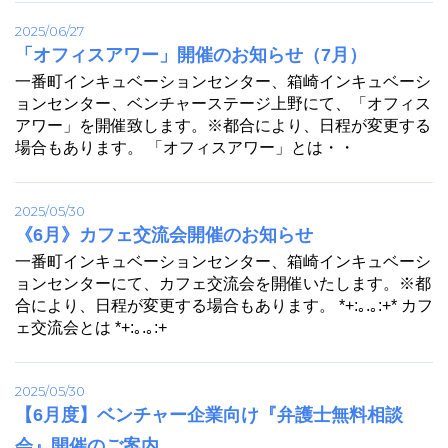
2025/06/27
「オフィスアワー」開催のお知らせ（7月）
一番町インキュベーションセンター、箱崎インキュベーシ
ョンセンター、ベンチャーステージ上野にて、「オフィス
アワー」を開催致します。※都合により、日程が変更する
場合もあります。 「オフィスアワー」とは・・
2025/05/30
《6月》カフェ交流会開催のお知らせ
一番町インキュベーションセンター、箱崎インキュベーシ
ョンセンターにて、カフェ交流会を開催いたします。※都
合により、日程が変更する場合もあります。 *+:｡.｡:+* カフ
ェ交流会とは *+:｡.｡:+
2025/05/30
【6月度】ベンチャー企業向け『弁護士無料相談
会』開催のご案内