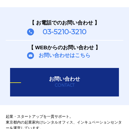
【 お電話でのお問い合わせ 】
03-5210-3210
【 WEBからのお問い合わせ 】
お問い合わせはこちら
お問い合わせ
CONTACT
起業・スタートアップを一貫サポート。
東京都内の起業家向けレンタルオフィス、インキュベーションセンタ
ーを運営しています。