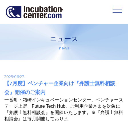
ニュース
news
2025/06/27
【7月度】ベンチャー企業向け『弁護士無料相談
会』開催のご案内
一番町・箱崎インキュベーションセンター、ベンチャース
テージ上野、Future Tech Hub、ご利用企業さまを対象に
『弁護士無料相談会』を開催いたします。※『弁護士無料
相談会』は毎月開催しておりま