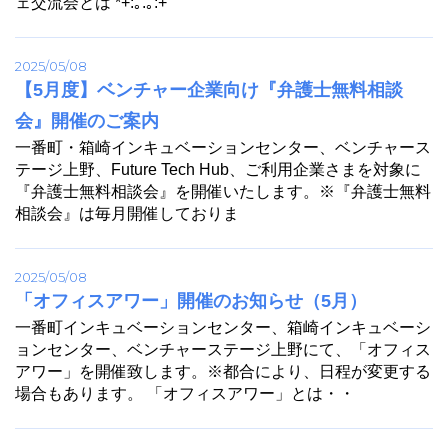
ェ交流会とは *+:｡.｡:+
2025/05/08
【5月度】ベンチャー企業向け『弁護士無料相談
会』開催のご案内
一番町・箱崎インキュベーションセンター、ベンチャース
テージ上野、Future Tech Hub、ご利用企業さまを対象に
『弁護士無料相談会』を開催いたします。※『弁護士無料
相談会』は毎月開催しておりま
2025/05/08
「オフィスアワー」開催のお知らせ（5月）
一番町インキュベーションセンター、箱崎インキュベーシ
ョンセンター、ベンチャーステージ上野にて、「オフィス
アワー」を開催致します。※都合により、日程が変更する
場合もあります。 「オフィスアワー」とは・・