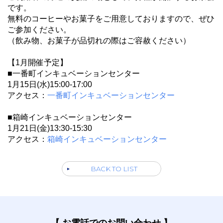
です。
無料のコーヒーやお菓子をご用意しておりますので、ぜひ
ご参加ください。
（飲み物、お菓子が品切れの際はご容赦ください）
【1月開催予定】
■一番町インキュベーションセンター
1月15日(水)15:00-17:00
アクセス：
一番町インキュベーションセンター
■箱崎インキュベーションセンター
1月21日(金)13:30-15:30
アクセス：
箱崎インキュベーションセンター
BACK TO LIST
【 お電話でのお問い合わせ 】