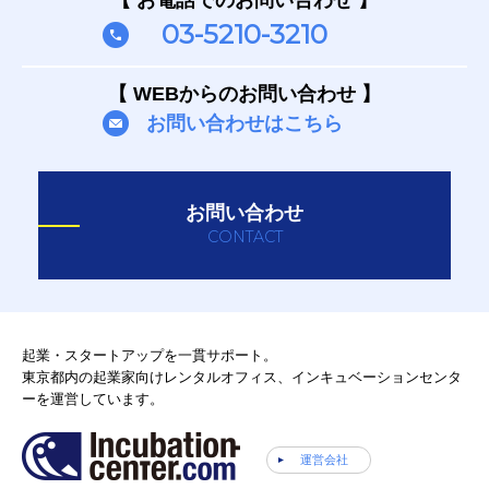
03-5210-3210
【 WEBからのお問い合わせ 】
お問い合わせはこちら
お問い合わせ
CONTACT
起業・スタートアップを一貫サポート。
東京都内の起業家向けレンタルオフィス、インキュベーションセンタ
ーを運営しています。
運営会社