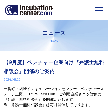
ニュース
news
【9月度】ベンチャー企業向け『弁護士無料
相談会』開催のご案内
2024.08.23
一番町・箱崎インキュベーションセンター、ベンチャース
テージ上野、Future Tech Hub、ご利用企業さまを対象に
『弁護士無料相談会』を開催いたします。
※『弁護士無料相談会』は毎月開催しております。