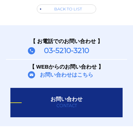
BACK TO LIST
【 お電話でのお問い合わせ 】
03-5210-3210
【 WEBからのお問い合わせ 】
お問い合わせはこちら
お問い合わせ
CONTACT