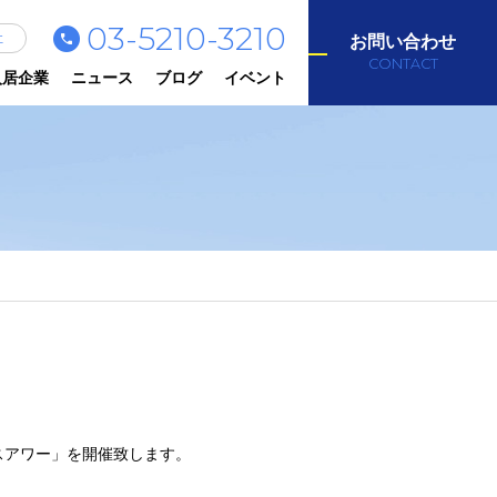
03-5210-3210
社
お問い合わせ
CONTACT
入居企業
ニュース
ブログ
イベント
スアワー」を開催致します。