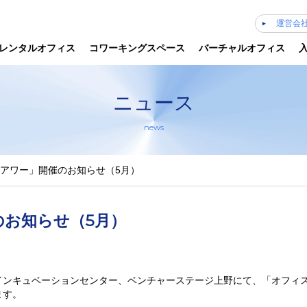
運営会
レンタルオフィス
コワーキングスペース
バーチャルオフィス
ニュース
news
アワー」開催のお知らせ（5月）
お知らせ（5月）
インキュベーションセンター、ベンチャーステージ上野にて、「オフィ
ます。