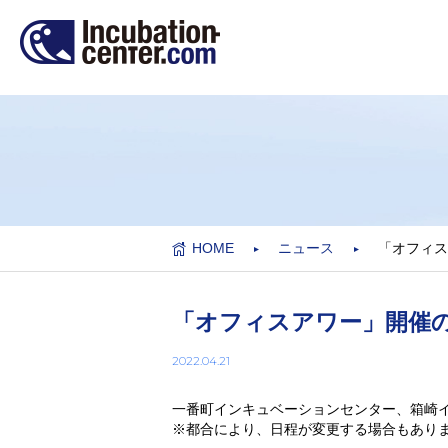
HOME
ニュース
「オフィス
「オフィスアワー」開催の
2022.04.21
一番町インキュベーションセンター、箱崎
※都合により、日程が変更する場合もあり