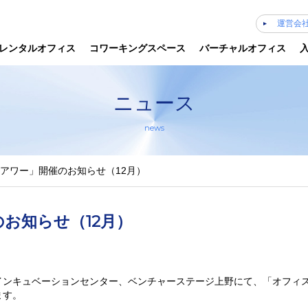
運営会
レンタルオフィス
コワーキングスペース
バーチャルオフィス
ニュース
news
アワー」開催のお知らせ（12月）
お知らせ（12月）
インキュベーションセンター、ベンチャーステージ上野にて、「オフィ
ます。