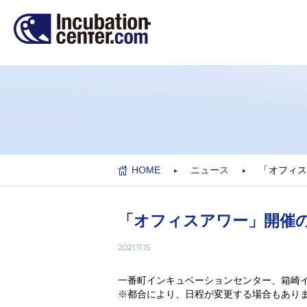
HOME
ニュース
「オフィス
「オフィスアワー」開催の
2021.11.15
一番町インキュベーションセンター、箱崎
※都合により、日程が変更する場合もあり