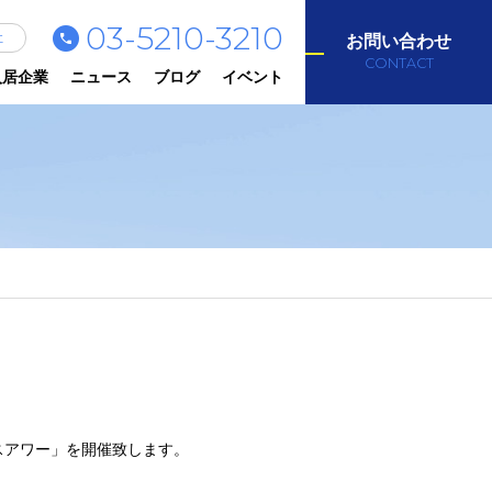
03-5210-3210
社
お問い合わせ
CONTACT
入居企業
ニュース
ブログ
イベント
スアワー」を開催致します。