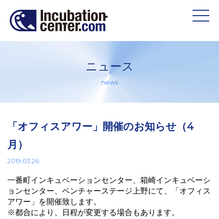
ニュース
news
「オフィスアワー」開催のお知らせ（4
月）
2019.03.26
一番町インキュベーションセンター、箱崎インキュベーシ
ョンセンター、ベンチャーステージ上野にて、「オフィス
アワー」を開催致します。
※都合により、日程が変更する場合もあります。