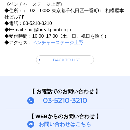
《ベンチャーステージ上野》
◆住所：〒102－0082 東京都千代田区一番町6 相模屋本
社ビル7Ｆ
◆電話：03-5210-3210
◆Eｰmail： iic@breakpoint.co.jp
◆受付時間：10:00ｰ17:00（土、日、祝日を除く）
◆アクセス：
ベンチャーステージ上野
BACK TO LIST
【 お電話でのお問い合わせ 】
03-5210-3210
【 WEBからのお問い合わせ 】
お問い合わせはこちら