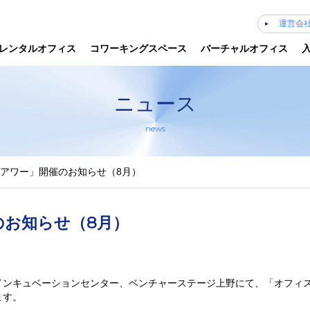
運営会
レンタルオフィス
コワーキングスペース
バーチャルオフィス
ニュース
news
アワー」開催のお知らせ（8月）
のお知らせ（8月）
インキュベーションセンター、ベンチャーステージ上野にて、「オフィ
ます。