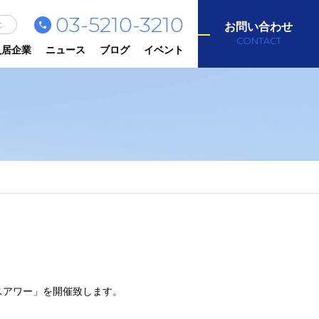
03-5210-3210
社
お問い合わせ
CONTACT
入居企業
ニュース
ブログ
イベント
スアワー」を開催致します。