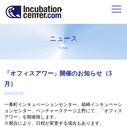
ニュース
news
「オフィスアワー」開催のお知らせ（3
月）
2026.02.20
一番町インキュベーションセンター、箱崎インキュベーシ
ョンセンター、ベンチャーステージ上野にて、「オフィス
アワー」を開催致します。
※都合により、日程が変更する場合もあります。