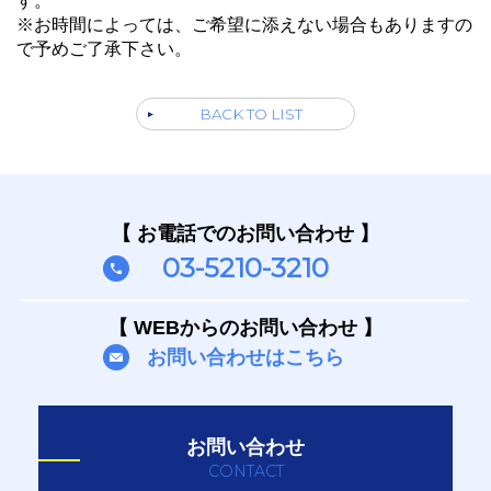
す。
※お時間によっては、ご希望に添えない場合もありますの
で予めご了承下さい。
BACK TO LIST
【 お電話でのお問い合わせ 】
03-5210-3210
【 WEBからのお問い合わせ 】
お問い合わせはこちら
お問い合わせ
CONTACT