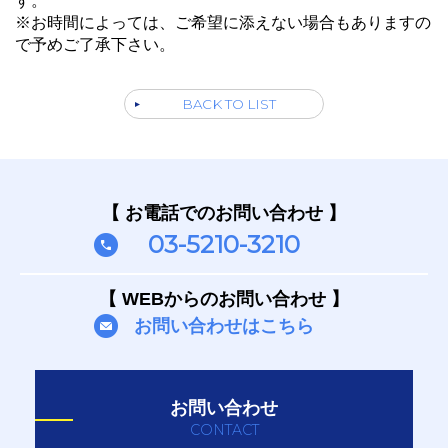
す。
※お時間によっては、ご希望に添えない場合もありますの
で予めご了承下さい。
BACK TO LIST
【 お電話でのお問い合わせ 】
03-5210-3210
【 WEBからのお問い合わせ 】
お問い合わせはこちら
お問い合わせ
CONTACT