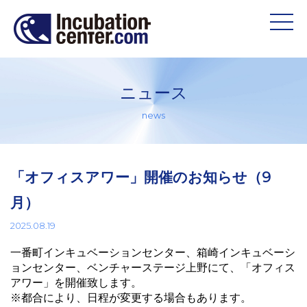
ニュース
news
「オフィスアワー」開催のお知らせ（9
月）
2025.08.19
一番町インキュベーションセンター、箱崎インキュベーシ
ョンセンター、ベンチャーステージ上野にて、「オフィス
アワー」を開催致します。
※都合により、日程が変更する場合もあります。