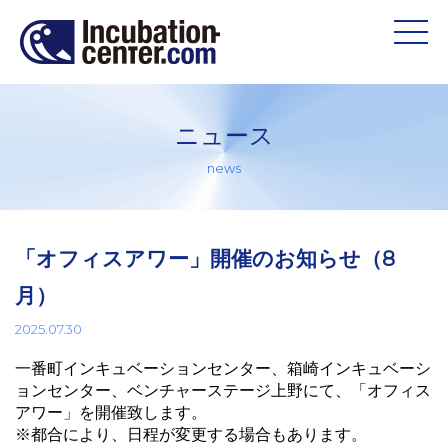
ニュース
news
「オフィスアワー」開催のお知らせ（8
月）
2025.07.30
一番町インキュベーションセンター、箱崎インキュベーシ
ョンセンター、ベンチャーステージ上野にて、「オフィス
アワー」を開催致します。
※都合により、日程が変更する場合もあります。