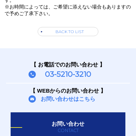
す。
※お時間によっては、ご希望に添えない場合もありますの
で予めご了承下さい。
BACK TO LIST
【 お電話でのお問い合わせ 】
03-5210-3210
【 WEBからのお問い合わせ 】
お問い合わせはこちら
お問い合わせ
CONTACT