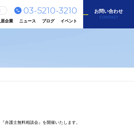
03-5210-3210
社
お問い合わせ
CONTACT
入居企業
ニュース
ブログ
イベント
象に 『弁護士無料相談会』を開催いたします。