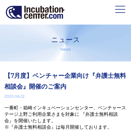
ニュース
news
【7月度】ベンチャー企業向け『弁護士無料
相談会』開催のご案内
2020.06.22
一番町・箱崎インキュベーションセンター、ベンチャース
テージ上野ご利用企業さまを対象に 『弁護士無料相談
会』を開催いたします。
※『弁護士無料相談会』は毎月開催しております。